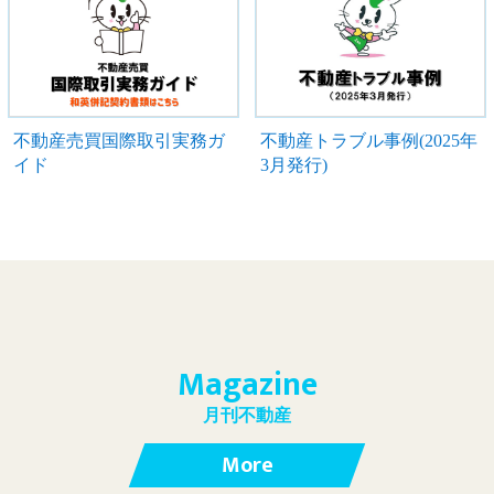
不動産売買国際取引実務ガ
不動産トラブル事例(2025年
イド
3月発行)
Magazine
月刊不動産
More