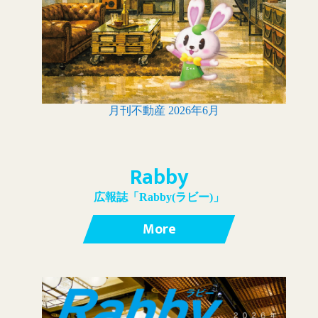
月刊不動産 2026年6月
Rabby
広報誌「Rabby(ラビー)」
More