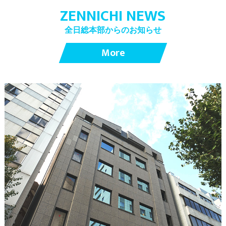
ZENNICHI NEWS
全日総本部からのお知らせ
More