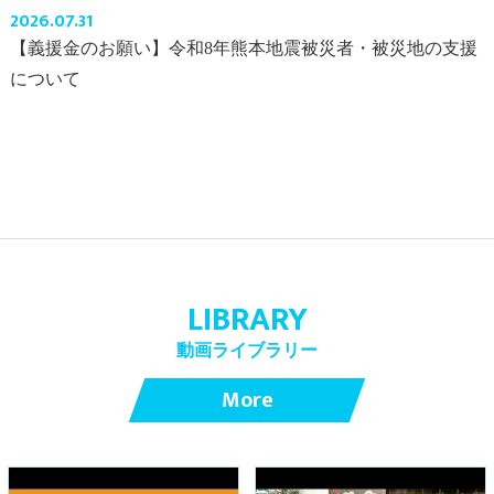
2026.07.31
【義援金のお願い】令和8年熊本地震被災者・被災地の支援
について
LIBRARY
動画ライブラリー
More