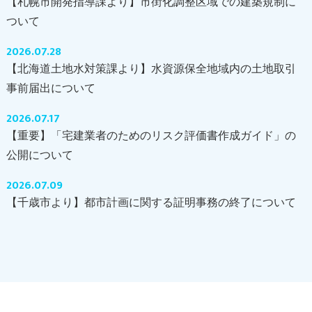
【札幌市開発指導課より】市街化調整区域での建築規制に
ついて
2026.07.28
【北海道土地水対策課より】水資源保全地域内の土地取引
事前届出について
2026.07.17
【重要】「宅建業者のためのリスク評価書作成ガイド」の
公開について
2026.07.09
【千歳市より】都市計画に関する証明事務の終了について