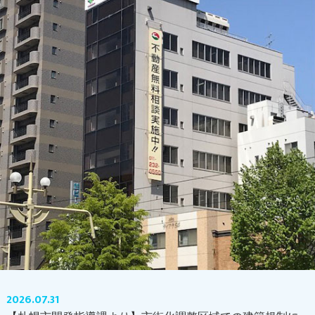
2026.07.31