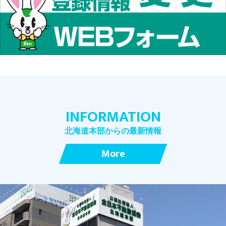
INFORMATION
北海道本部からの最新情報
More