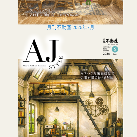
月刊不動産 2026年7月