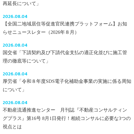
再延長について」
2026.08.04
【全国二地域居住等促進官民連携プラットフォーム】お知
らせニュースレター（2026年８月）
2026.08.04
国交省「下請契約及び下請代金支払の適正化並びに施工管
理の徹底等について」
2026.08.04
厚労省「令和８年度SDS電子化補助金事業の実施に係る周知
について」
2026.08.04
不動産流通推進センター 月刊誌『不動産コンサルティン
グプラス』第16号 8月1日発行！相続コンサルに必要な3つの
視点とは