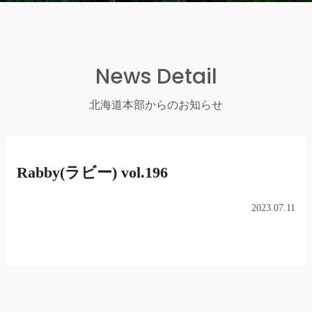
News Detail
北海道本部からのお知らせ
Rabby(ラビー) vol.196
2023.07.11