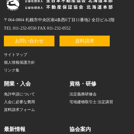
〒064-0804 札幌市中央区南4条西6丁目11番地2 全日ビル2階
TEL 011-232-0550 FAX 011-232-0552
お問い合わせ
資料請求
サイトマップ
個人情報保護方針
リンク集
開業・入会
資格・研修
免許申請について
法定義務研修会
入会に必要な費用
宅地建物取引士 法定講習
資料請求フォーム
最新情報
協会案内