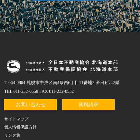
〒064-0804 札幌市中央区南4条西6丁目11番地2 全日ビル2階
TEL 011-232-0550 FAX 011-232-0552
お問い合わせ
資料請求
サイトマップ
個人情報保護方針
リンク集