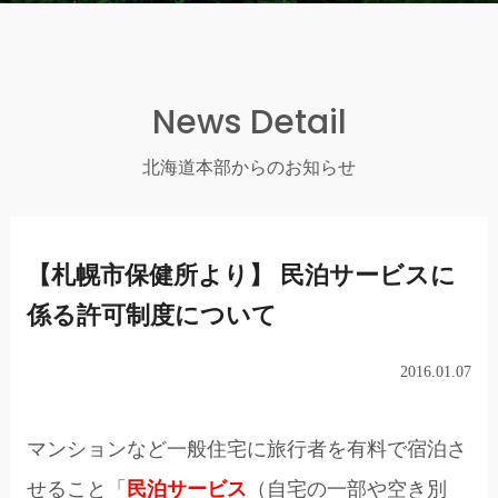
News Detail
北海道本部からのお知らせ
【札幌市保健所より】 民泊サービスに
係る許可制度について
2016.01.07
マンションなど一般住宅に旅行者を有料で宿泊さ
せること「
民泊サービス
（自宅の一部や空き別