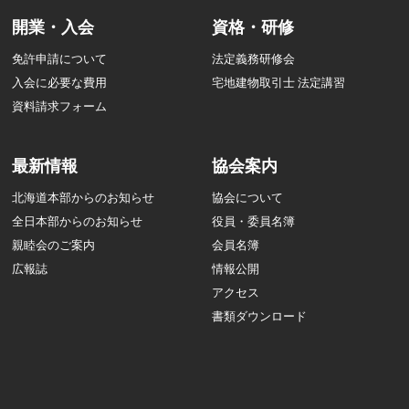
開業・入会
資格・研修
免許申請について
法定義務研修会
入会に必要な費用
宅地建物取引士 法定講習
資料請求フォーム
最新情報
協会案内
北海道本部からのお知らせ
協会について
全日本部からのお知らせ
役員・委員名簿
親睦会のご案内
会員名簿
広報誌
情報公開
アクセス
書類ダウンロード