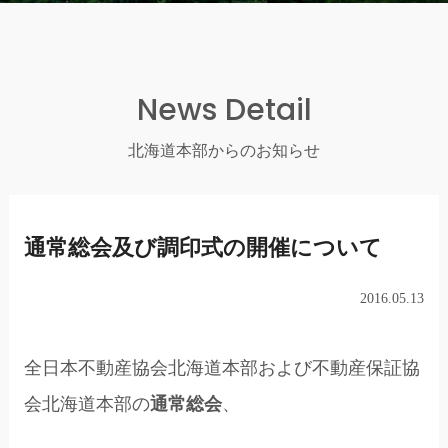
News Detail
北海道本部からのお知らせ
通常総会及び調印式の開催について
2016.05.13
全日本不動産協会北海道本部および不動産保証協
会北海道本部の
通常総会
、