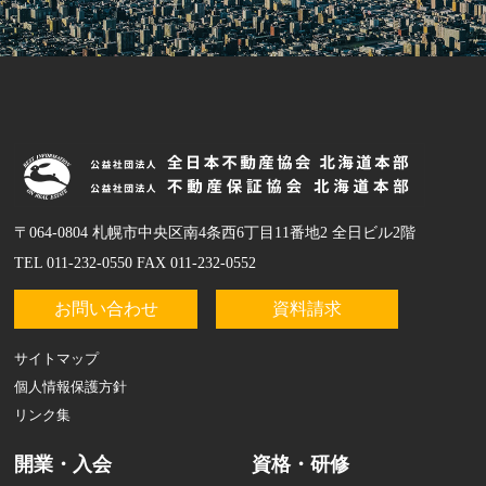
〒064-0804 札幌市中央区南4条西6丁目11番地2 全日ビル2階
TEL 011-232-0550 FAX 011-232-0552
お問い合わせ
資料請求
サイトマップ
個人情報保護方針
リンク集
開業・入会
資格・研修