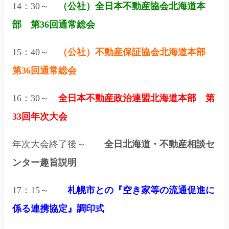
14：30～
（公社）全日本不動産協会北海道本
部 第36回通常総会
15：40～
（公社）不動産保証協会北海道本部
第36回通常総会
16：30～
全日本不動産政治連盟北海道本部 第
33回年次大会
年次大会終了後～
全日北海道・不動産相談セ
ンター趣旨説明
17：15～
札幌市との『空き家等の流通促進に
係る連携協定』調印式