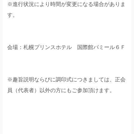
※進行状況により時間が変更になる場合がありま
す。
会場：札幌プリンスホテル 国際館パミール６Ｆ
※趣旨説明ならびに調印式につきましては、正会
員（代表者）以外の方にもご参加頂けます。