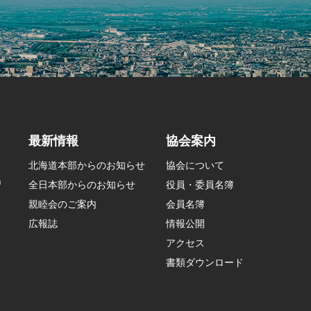
最新情報
協会案内
北海道本部からのお知らせ
協会について
習
全日本部からのお知らせ
役員・委員名簿
親睦会のご案内
会員名簿
広報誌
情報公開
アクセス
書類ダウンロード