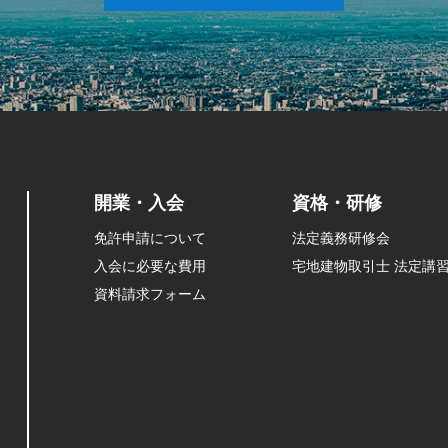
開業・入会
資格・研修
免許申請について
法定義務研修会
入会に必要な費用
宅地建物取引士 法定講
資料請求フォーム