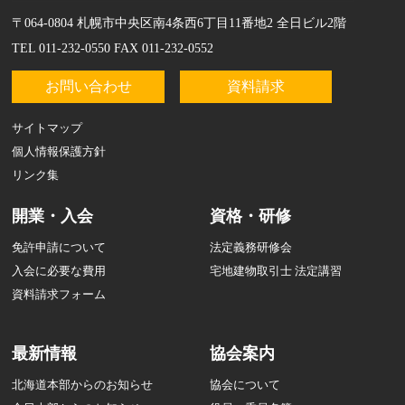
〒064-0804 札幌市中央区南4条西6丁目11番地2 全日ビル2階
TEL 011-232-0550 FAX 011-232-0552
お問い合わせ
資料請求
サイトマップ
個人情報保護方針
リンク集
開業・入会
資格・研修
免許申請について
法定義務研修会
入会に必要な費用
宅地建物取引士 法定講習
資料請求フォーム
最新情報
協会案内
北海道本部からのお知らせ
協会について