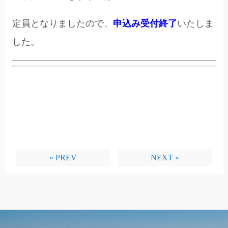
定員となりましたので、
申込み受付終了
いたしま
した。
« PREV
NEXT »