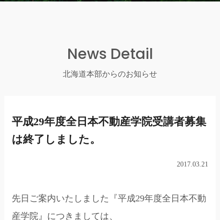
News Detail
北海道本部からのお知らせ
平成29年度全日本不動産学院受講者募集
は終了しました。
2017.03.21
先日ご案内いたしました『平成29年度全日本不動
産学院』につきましては、