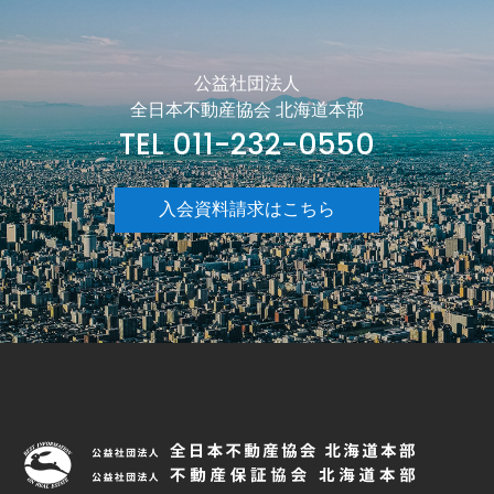
公益社団法人
全日本不動産協会 北海道本部
TEL 011-232-0550
入会資料請求はこちら