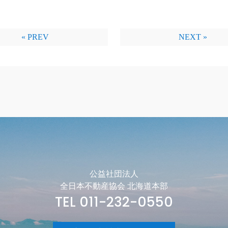
« PREV
NEXT »
公益社団法人
全日本不動産協会 北海道本部
TEL 011-232-0550