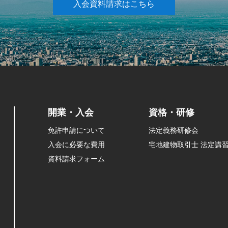
入会資料請求はこちら
開業・入会
資格・研修
免許申請について
法定義務研修会
入会に必要な費用
宅地建物取引士 法定講
資料請求フォーム