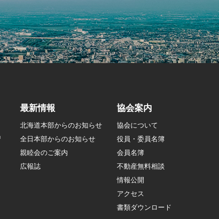
最新情報
協会案内
北海道本部からのお知らせ
協会について
習
全日本部からのお知らせ
役員・委員名簿
親睦会のご案内
会員名簿
広報誌
不動産無料相談
情報公開
アクセス
書類ダウンロード