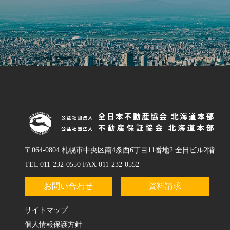
〒064-0804 札幌市中央区南4条西6丁目11番地2 全日ビル2階
TEL 011-232-0550 FAX 011-232-0552
お問い合わせ
資料請求
サイトマップ
個人情報保護方針