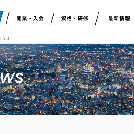
知らせ
ews