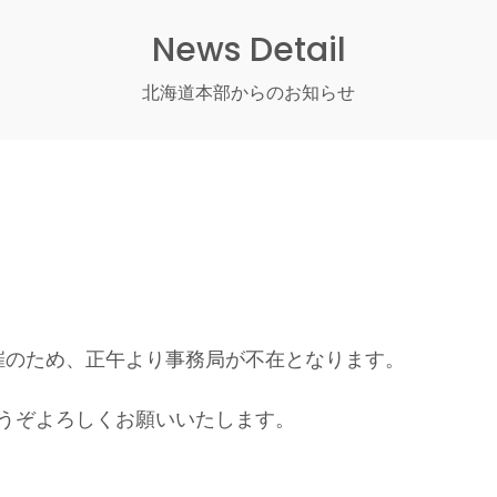
News Detail
北海道本部からのお知らせ
開催のため、正午より事務局が不在となります。
うぞよろしくお願いいたします。