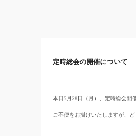
定時総会の開催について
本日5月28日（月）、定時総会
ご不便をお掛けいたしますが、ど