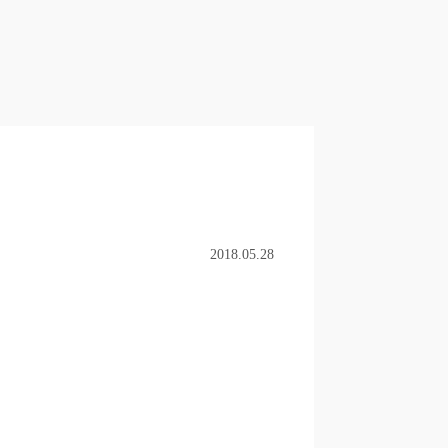
2018.05.28