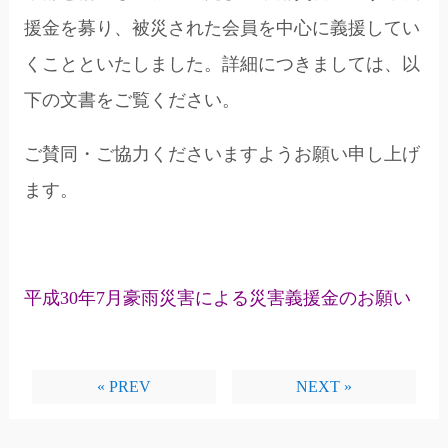
援金を募り、被災された会員を中心に義援してい
くことといたしました。詳細につきましては、以
下の文書をご覧ください。
ご賛同・ご協力くださいますようお願い申し上げ
ます。
平成30年7月豪雨災害による災害義援金のお願い
« PREV
NEXT »