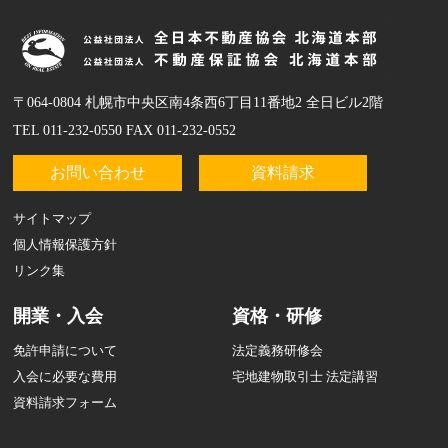
〒064-0804 札幌市中央区南4条西6丁目11番地2 全日ビル2階
TEL 011-232-0550 FAX 011-232-0552
お問い合わせ
資料請求
サイトマップ
個人情報保護方針
リンク集
開業・入会
資格・研修
免許申請について
法定義務研修会
入会に必要な費用
宅地建物取引士 法定講習
資料請求フォーム