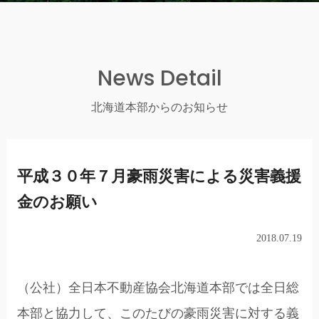
News Detail
北海道本部からのお知らせ
平成３０年７月豪雨災害による災害義援
金のお願い
2018.07.19
（公社）全日本不動産協会北海道本部では全日総
本部と協力して、このたびの豪雨災害に対する義