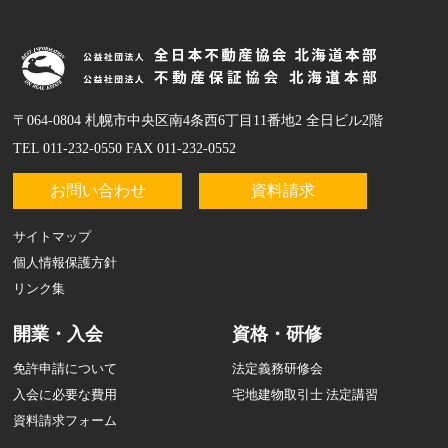
〒064-0804 札幌市中央区南4条西6丁目11番地2 全日ビル2階
TEL 011-232-0550 FAX 011-232-0552
お問い合わせ
資料請求
サイトマップ
個人情報保護方針
リンク集
開業・入会
資格・研修
免許申請について
法定義務研修会
入会に必要な費用
宅地建物取引士 法定講習
資料請求フォーム