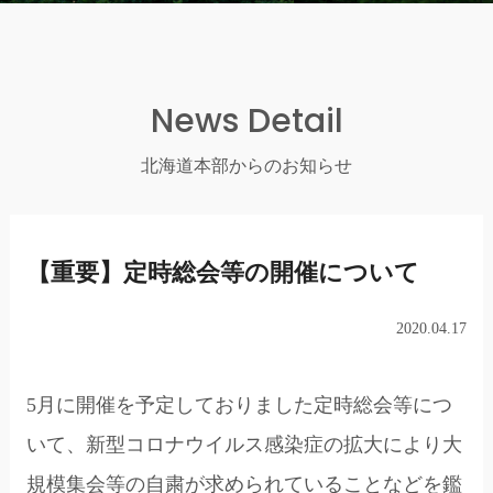
News Detail
北海道本部からのお知らせ
【重要】定時総会等の開催について
2020.04.17
5月に開催を予定しておりました定時総会等につ
いて、新型コロナウイルス感染症の拡大により大
規模集会等の自粛が求められていることなどを鑑