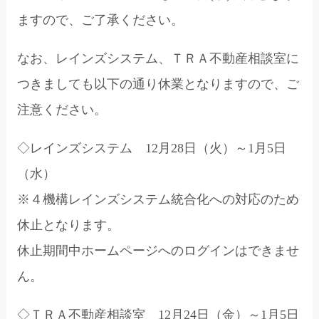
ますので、ご了承ください。
なお、レインズシステム、ＴＲＡ不動産相談室に
つきましても以下の通り休業となりますので、ご
注意ください。
◇レインズシステム 12月28日（火）～1月5日
（水）
※４機構レインズシステム統合化への対応のため
休止となります。
休止期間中ホームページへのログインはできませ
ん。
◇ＴＲＡ不動産相談室 12月24日（金）～1月5日