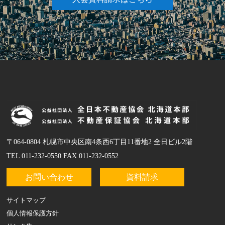
〒064-0804 札幌市中央区南4条西6丁目11番地2 全日ビル2階
TEL 011-232-0550 FAX 011-232-0552
お問い合わせ
資料請求
サイトマップ
個人情報保護方針