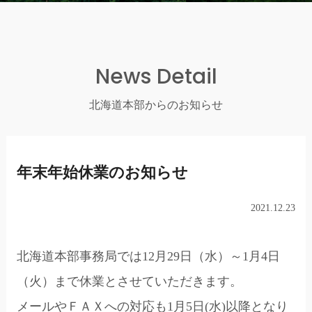
News Detail
北海道本部からのお知らせ
年末年始休業のお知らせ
2021.12.23
北海道本部事務局では12月29日（水）～1月4日
（火）まで休業とさせていただきます。
メールやＦＡＸへの対応も1月5日(水)以降となり