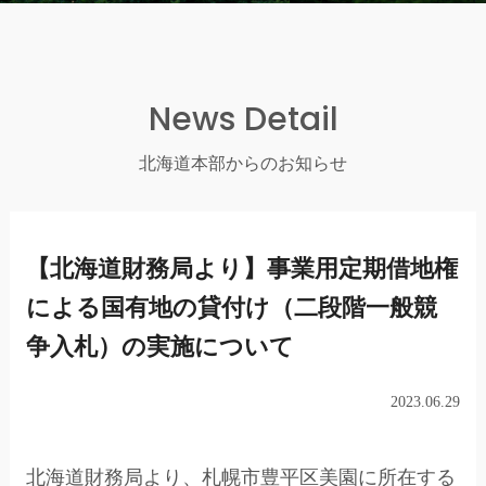
News Detail
北海道本部からのお知らせ
【北海道財務局より】事業用定期借地権
による国有地の貸付け（二段階一般競
争入札）の実施について
2023.06.29
北海道財務局より、札幌市豊平区美園に所在する