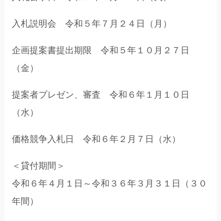
入札説明会 令和５年７月２４日（月）
企画提案書提出期限 令和５年１０月２７日
（金）
提案者プレゼン、審査 令和６年１月１０日
（水）
価格競争入札日 令和６年２月７日（水）
＜貸付期間＞
令和６年４月１日～令和３６年３月３１日（３０
年間）