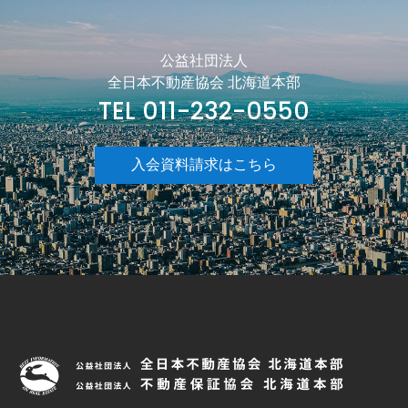
公益社団法人
全日本不動産協会 北海道本部
TEL 011-232-0550
入会資料請求はこちら