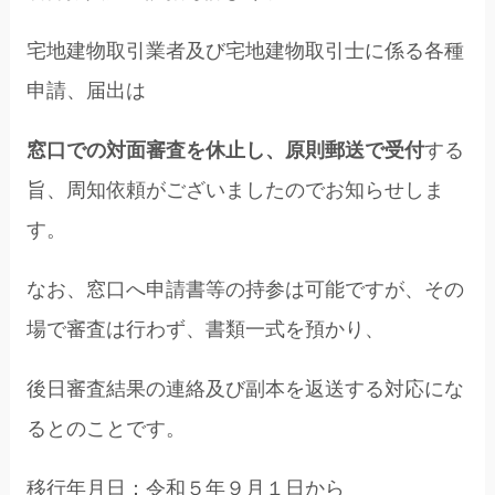
宅地建物取引業者及び宅地建物取引士に係る各種
申請、届出は
窓口での対面審査を休止し、原則郵送で受付
する
旨、周知依頼がございましたのでお知らせしま
す。
なお、窓口へ申請書等の持参は可能ですが、その
場で審査は行わず、書類一式を預かり、
後日審査結果の連絡及び副本を返送する対応にな
るとのことです。
移行年月日：令和５年９月１日から