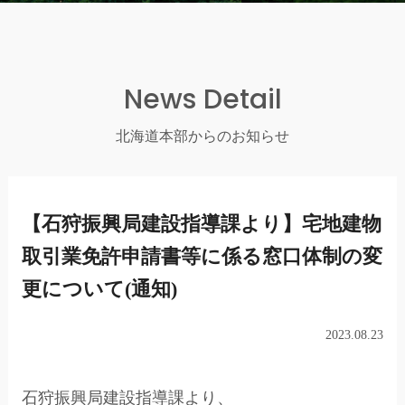
News Detail
北海道本部からのお知らせ
【石狩振興局建設指導課より】宅地建物
取引業免許申請書等に係る窓口体制の変
更について(通知)
2023.08.23
石狩振興局建設指導課より、