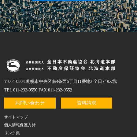
〒064-0804 札幌市中央区南4条西6丁目11番地2 全日ビル2階
TEL 011-232-0550 FAX 011-232-0552
お問い合わせ
資料請求
サイトマップ
個人情報保護方針
リンク集