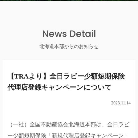
News Detail
北海道本部からのお知らせ
【TRAより】全日ラビー少額短期保険
代理店登録キャンペーンについて
2023.11.14
（一社）全国不動産協会北海道本部は、全日ラビ
ー少額短期保険「新規代理店登録キャンペーン」