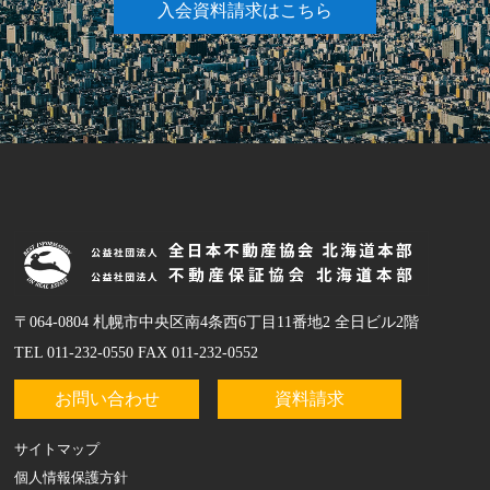
入会資料請求はこちら
〒064-0804 札幌市中央区南4条西6丁目11番地2 全日ビル2階
TEL 011-232-0550 FAX 011-232-0552
お問い合わせ
資料請求
サイトマップ
個人情報保護方針