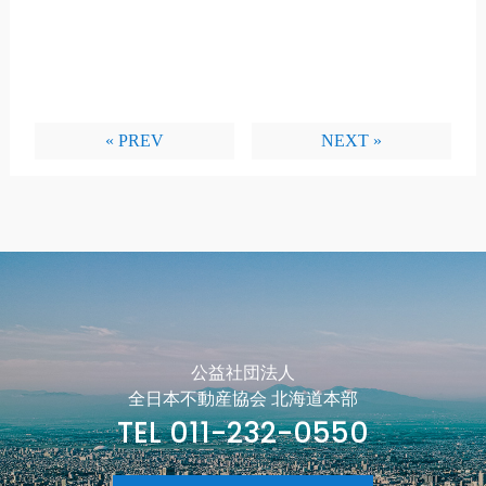
« PREV
NEXT »
公益社団法人
全日本不動産協会 北海道本部
TEL 011-232-0550