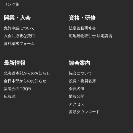
リンク集
開業・入会
資格・研修
免許申請について
法定義務研修会
入会に必要な費用
宅地建物取引士 法定講習
資料請求フォーム
最新情報
協会案内
北海道本部からのお知らせ
協会について
全日本部からのお知らせ
役員・委員名簿
親睦会のご案内
会員名簿
広報誌
情報公開
アクセス
書類ダウンロード