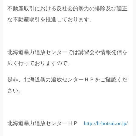
不動産取引における反社会的勢力の排除及び適正
な不動産取引を推進しております。
北海道暴力追放センターでは講習会や情報発信を
広く行っておりますので、
是非、北海道暴力追放センターＨＰをご確認くだ
さい。
北海道暴力追放センターＨＰ
http://h-botsui.or.jp/