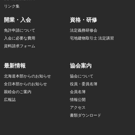
リンク集
開業・入会
資格・研修
免許申請について
法定義務研修会
入会に必要な費用
宅地建物取引士 法定講習
資料請求フォーム
最新情報
協会案内
北海道本部からのお知らせ
協会について
全日本部からのお知らせ
役員・委員名簿
親睦会のご案内
会員名簿
広報誌
情報公開
アクセス
書類ダウンロード