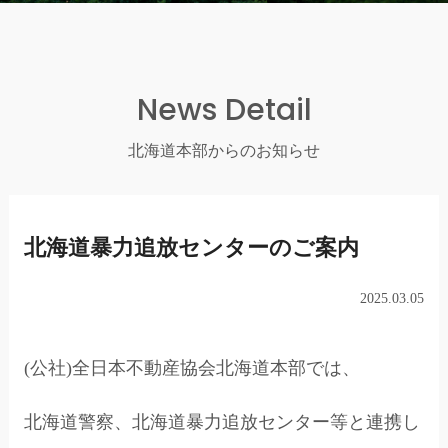
News Detail
北海道本部からのお知らせ
北海道暴力追放センターのご案内
2025.03.05
(公社)全日本不動産協会北海道本部では、
北海道警察、北海道暴力追放センター等と連携し