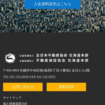
入会資料請求はこちら
〒064-0804 札幌市中央区南4条西6丁目11番地2 全日ビル2階
TEL 011-232-0550 FAX 011-232-0552
お問い合わせ
資料請求
サイトマップ
個人情報保護方針