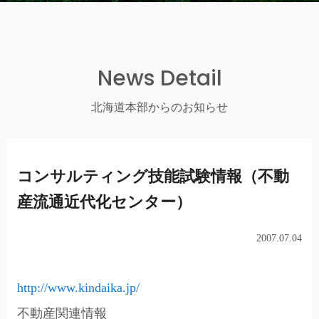
News Detail
北海道本部からのお知らせ
コンサルティング技能試験情報（不動
産流通近代化センター）
2007.07.04
http://www.kindaika.jp/
不動産関連情報