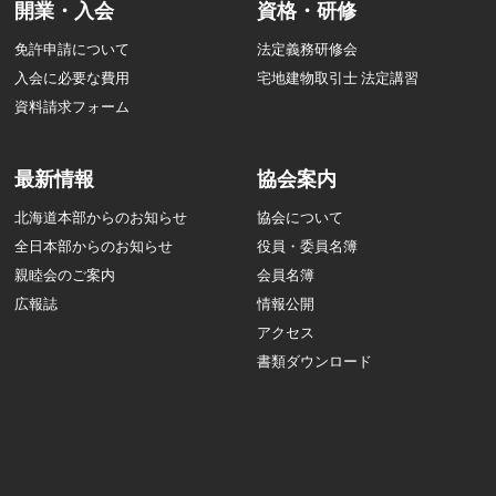
開業・入会
資格・研修
免許申請について
法定義務研修会
入会に必要な費用
宅地建物取引士 法定講習
資料請求フォーム
最新情報
協会案内
北海道本部からのお知らせ
協会について
全日本部からのお知らせ
役員・委員名簿
親睦会のご案内
会員名簿
広報誌
情報公開
アクセス
書類ダウンロード