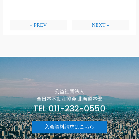
« PREV
NEXT »
公益社団法人
全日本不動産協会 北海道本部
TEL 011-232-0550
入会資料請求はこちら