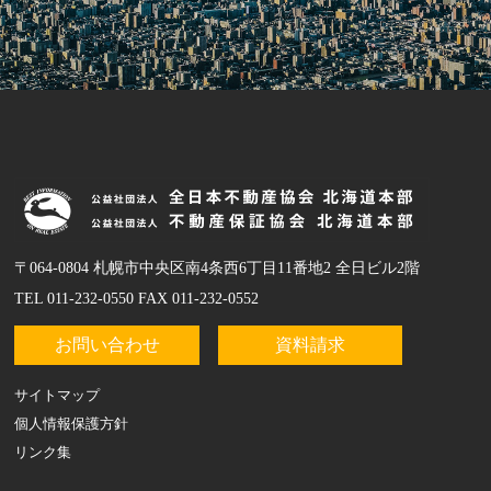
〒064-0804 札幌市中央区南4条西6丁目11番地2 全日ビル2階
TEL 011-232-0550 FAX 011-232-0552
お問い合わせ
資料請求
サイトマップ
個人情報保護方針
リンク集