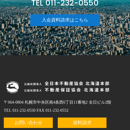
TEL 011-232-0550
入会資料請求はこちら
〒064-0804 札幌市中央区南4条西6丁目11番地2 全日ビル2階
TEL 011-232-0550 FAX 011-232-0552
お問い合わせ
資料請求