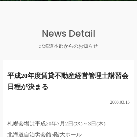
News Detail
北海道本部からのお知らせ
平成20年度賃貸不動産経営管理士講習会
日程が決まる
2008.03.13
札幌会場は平成20年7月2日(水)～3日(木)
北海道自治労会館5階大ホール