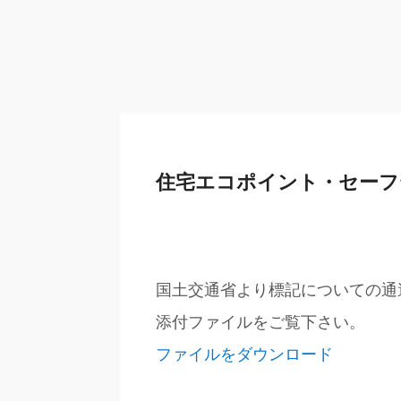
住宅エコポイント・セーフ
国土交通省より標記についての通
添付ファイルをご覧下さい。
ファイルをダウンロード