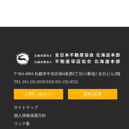
〒064-0804 札幌市中央区南4条西6丁目11番地2 全日ビル2階
TEL 011-232-0550 FAX 011-232-0552
お問い合わせ
資料請求
サイトマップ
個人情報保護方針
リンク集