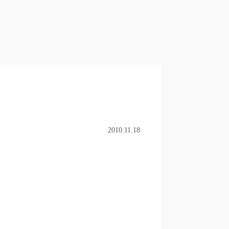
2010.11.18