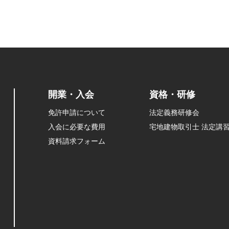
開業・入会
資格・研修
免許申請について
法定義務研修会
入会に必要な費用
宅地建物取引士 法定講
資料請求フォーム