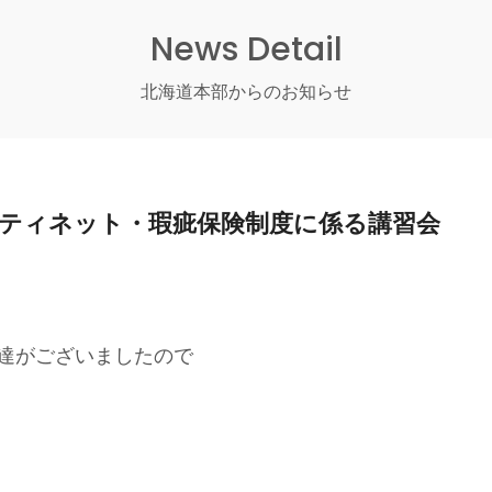
News Detail
北海道本部からのお知らせ
ティネット・瑕疵保険制度に係る講習会
達がございましたので