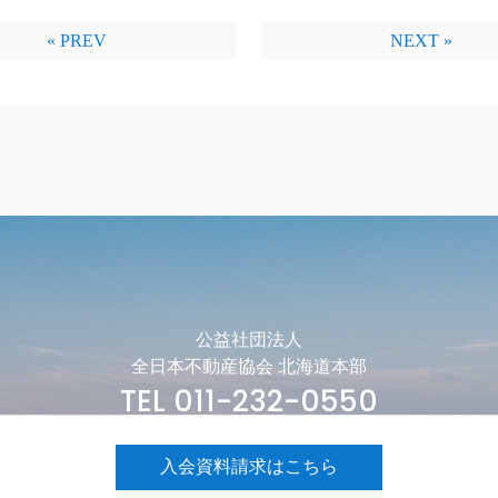
« PREV
NEXT »
公益社団法人
全日本不動産協会 北海道本部
TEL 011-232-0550
入会資料請求はこちら