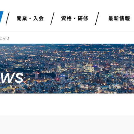
知らせ
ews