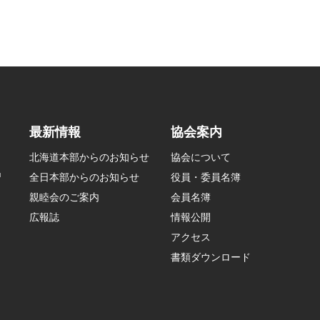
最新情報
協会案内
北海道本部からのお知らせ
協会について
習
全日本部からのお知らせ
役員・委員名簿
親睦会のご案内
会員名簿
広報誌
情報公開
アクセス
書類ダウンロード