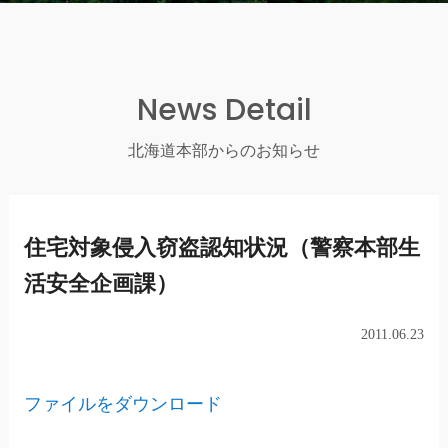
News Detail
北海道本部からのお知らせ
住宅対象侵入窃盗認知状況（警察本部生
活安全企画課）
2011.06.23
ファイルをダウンロード