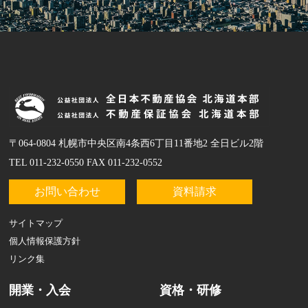
〒064-0804 札幌市中央区南4条西6丁目11番地2 全日ビル2階
TEL 011-232-0550 FAX 011-232-0552
お問い合わせ
資料請求
サイトマップ
個人情報保護方針
リンク集
開業・入会
資格・研修