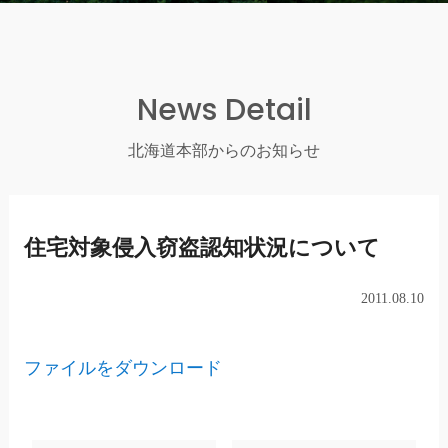
News Detail
北海道本部からのお知らせ
住宅対象侵入窃盗認知状況について
2011.08.10
ファイルをダウンロード