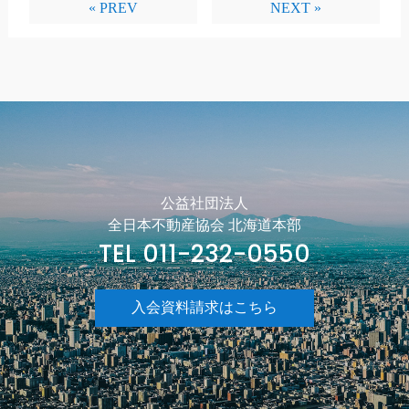
« PREV
NEXT »
公益社団法人
全日本不動産協会 北海道本部
TEL 011-232-0550
入会資料請求はこちら