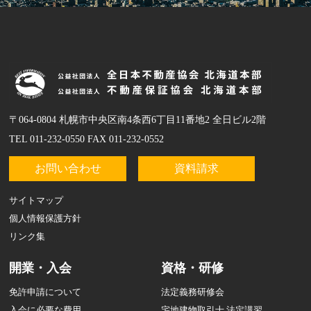
〒064-0804 札幌市中央区南4条西6丁目11番地2 全日ビル2階
TEL 011-232-0550 FAX 011-232-0552
お問い合わせ
資料請求
サイトマップ
個人情報保護方針
リンク集
開業・入会
資格・研修
免許申請について
法定義務研修会
入会に必要な費用
宅地建物取引士 法定講習