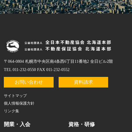
〒064-0804 札幌市中央区南4条西6丁目11番地2 全日ビル2階
TEL 011-232-0550 FAX 011-232-0552
お問い合わせ
資料請求
サイトマップ
個人情報保護方針
リンク集
開業・入会
資格・研修