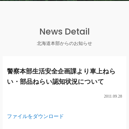
News Detail
北海道本部からのお知らせ
警察本部生活安全企画課より車上ねら
い・部品ねらい認知状況について
2011.09.28
ファイルをダウンロード