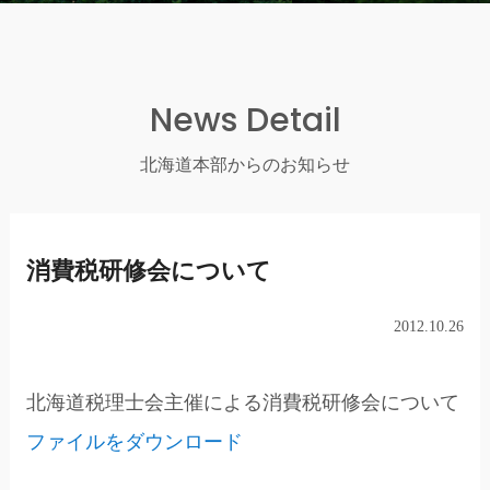
News Detail
北海道本部からのお知らせ
消費税研修会について
2012.10.26
北海道税理士会主催による消費税研修会について
ファイルをダウンロード