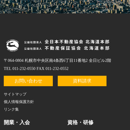
〒064-0804 札幌市中央区南4条西6丁目11番地2 全日ビル2階
TEL 011-232-0550 FAX 011-232-0552
お問い合わせ
資料請求
サイトマップ
個人情報保護方針
リンク集
開業・入会
資格・研修