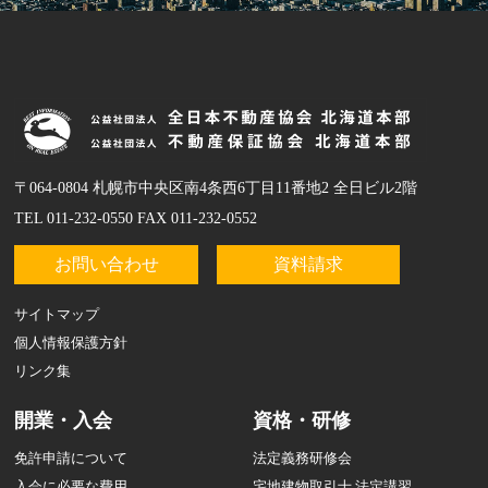
〒064-0804 札幌市中央区南4条西6丁目11番地2 全日ビル2階
TEL 011-232-0550 FAX 011-232-0552
お問い合わせ
資料請求
サイトマップ
個人情報保護方針
リンク集
開業・入会
資格・研修
免許申請について
法定義務研修会
入会に必要な費用
宅地建物取引士 法定講習