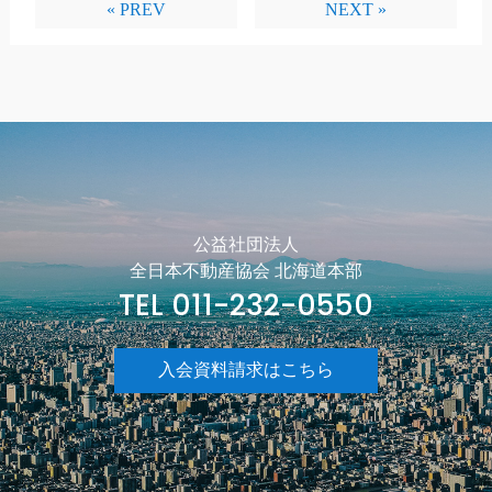
« PREV
NEXT »
公益社団法人
全日本不動産協会 北海道本部
TEL 011-232-0550
入会資料請求はこちら