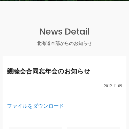
News Detail
北海道本部からのお知らせ
親睦会合同忘年会のお知らせ
2012.11.09
ファイルをダウンロード