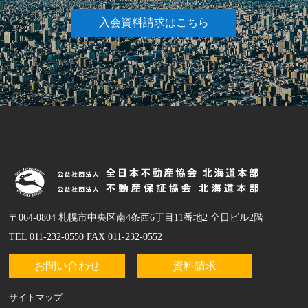
入会資料請求はこちら
〒064-0804 札幌市中央区南4条西6丁目11番地2 全日ビル2階
TEL 011-232-0550 FAX 011-232-0552
お問い合わせ
資料請求
サイトマップ