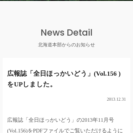
News Detail
北海道本部からのお知らせ
広報誌「全日ほっかいどう」(Vol.156 )
をUPしました。
2013.12.31
広報誌「全日ほっかいどう」の2013年11月号
(Vol.156)をPDFファイルでご覧いただけるように