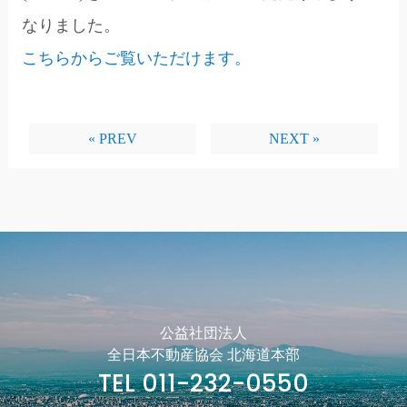
なりました。
こちらからご覧いただけます。
« PREV
NEXT »
公益社団法人
全日本不動産協会 北海道本部
TEL 011-232-0550