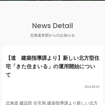
News Detail
北海道本部からのお知らせ
【道 建築指導課より】新しい北方型住
宅「きた住まいる」の運用開始につい
て
2014.09.03
北海道 建設部 住宅局 建築指導課より新しい北方