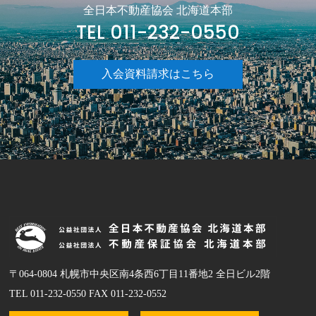
全日本不動産協会 北海道本部
TEL 011-232-0550
入会資料請求はこちら
〒064-0804 札幌市中央区南4条西6丁目11番地2 全日ビル2階
TEL 011-232-0550 FAX 011-232-0552