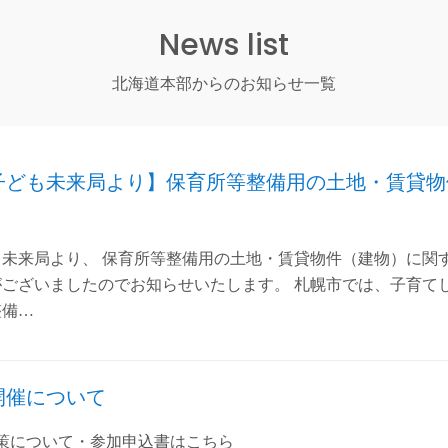
News list
北海道本部からのお知らせ一覧
子ども未来局より】保育所等整備用の土地・賃貸物
未来局より、 保育所等整備用の土地・賃貸物件（建物）に関
がございましたのでお知らせいたします。 札幌市では、子育て
整備…
開催について
策について・参加申込書はこちら