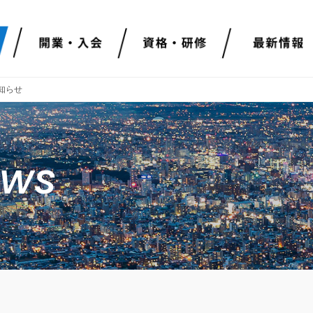
知らせ
ews