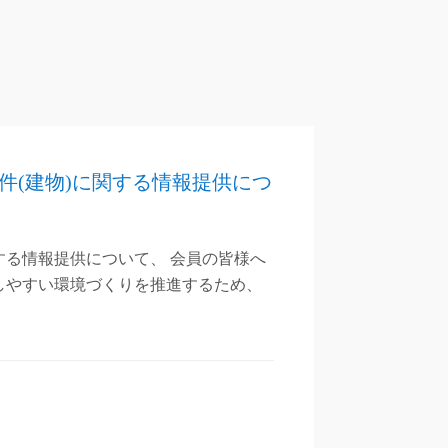
件(建物)に関する情報提供につ
する情報提供について、 会員の皆様へ
しやすい環境づくりを推進するため、