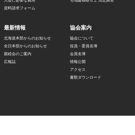
入会に必要な費用
宅地建物取引士 法定講習
資料請求フォーム
最新情報
協会案内
北海道本部からのお知らせ
協会について
全日本部からのお知らせ
役員・委員名簿
親睦会のご案内
会員名簿
広報誌
情報公開
アクセス
書類ダウンロード