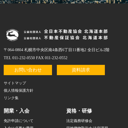
〒064-0804 札幌市中央区南4条西6丁目11番地2 全日ビル2階
TEL 011-232-0550 FAX 011-232-0552
お問い合わせ
資料請求
サイトマップ
個人情報保護方針
リンク集
開業・入会
資格・研修
免許申請について
法定義務研修会