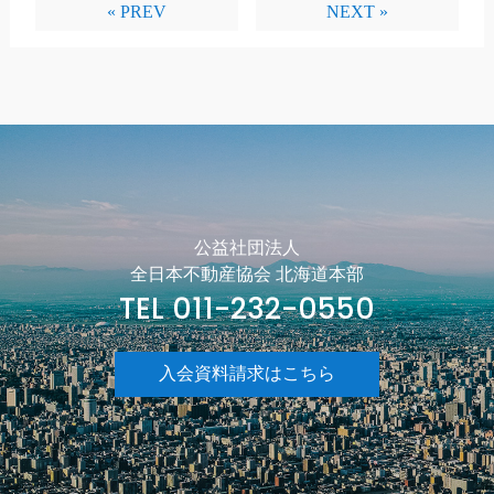
« PREV
NEXT »
公益社団法人
全日本不動産協会 北海道本部
TEL 011-232-0550
入会資料請求はこちら