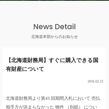
News Detail
北海道本部からのお知らせ
【北海道財務局】すぐに購入できる国
有財産について
2016.02.23
北海道財務局より第43 回期間入札において 売払
相手方が決まらなかった 物件 （別紙） につい