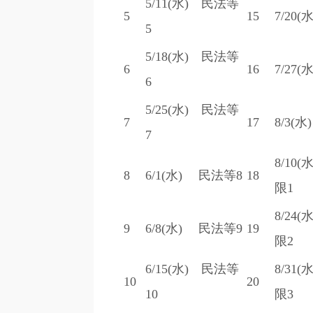
5/11(水) 民法等
5
15
7/20
5
5/18(水) 民法等
6
16
7/27
6
5/25(水) 民法等
7
17
8/3(
7
8/10
8
6/1(水) 民法等8
18
限1
8/24
9
6/8(水) 民法等9
19
限2
6/15(水) 民法等
8/31
10
20
10
限3