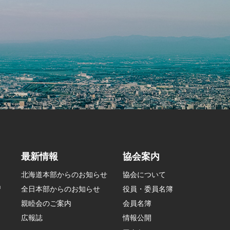
最新情報
協会案内
北海道本部からのお知らせ
協会について
習
全日本部からのお知らせ
役員・委員名簿
親睦会のご案内
会員名簿
広報誌
情報公開