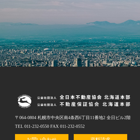
〒064-0804 札幌市中央区南4条西6丁目11番地2 全日ビル2階
TEL 011-232-0550 FAX 011-232-0552
お問い合わせ
資料請求