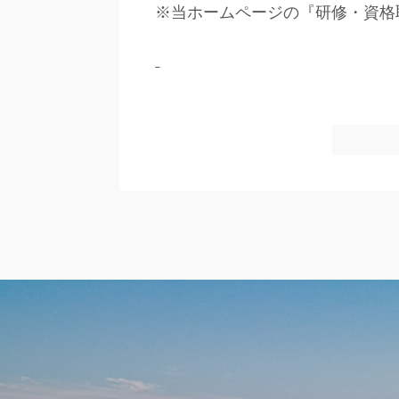
※当ホームページの『研修・資格