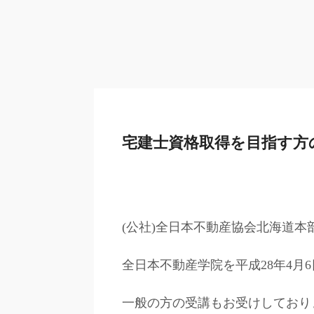
宅建士資格取得を目指す方
(公社)全日本不動産協会北海道
全日本不動産学院を平成28年4月
一般の方の受講もお受けしており