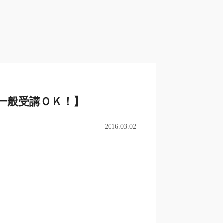
一般受講ＯＫ！】
2016.03.02