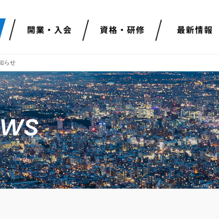
知らせ
ews