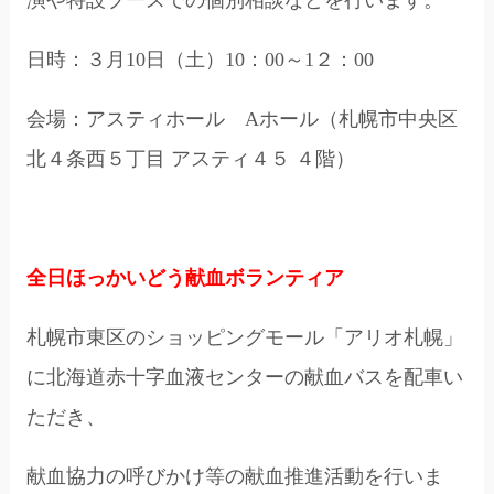
日時：３月10日（土）10：00～1２：00
会場：アスティホール Aホール（札幌市中央区
北４条西５丁目 アスティ４５ ４階）
全日ほっかいどう献血ボランティア
札幌市東区のショッピングモール「アリオ札幌」
に北海道赤十字血液センターの献血バスを配車い
ただき、
献血協力の呼びかけ等の献血推進活動を行いま