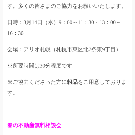
す。多くの皆さまのご協力をお願いいたします。
日時：3月14日（水）9：00～11：30・13：00～
16：30
会場：アリオ札幌（札幌市東区北7条東9丁目）
※所要時間は30分程度です。
※ご協力くださった方に
粗品
をご用意しておりま
す。
春の不動産無料相談会