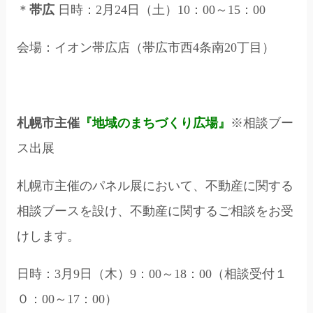
＊
帯広
日時：2月24日（土）10：00～15：00
会場：イオン帯広店（帯広市西4条南20丁目）
札幌市主催
『地域のまちづくり広場』
※相談ブー
ス出展
札幌市主催のパネル展において、不動産に関する
相談ブースを設け、不動産に関するご相談をお受
けします。
日時：3月9日（木）9：00～18：00（相談受付１
０：00～17：00）