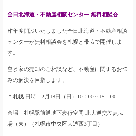
全日北海道・不動産相談センター 無料相談会
昨年度開設いたしました全日北海道・不動産相談
センターが無料相談会を札幌と帯広で開催しま
す。
空き家の売却のご相談など、不動産に関するお悩
みの解決を目指します。
＊
札幌
日時：2月18日（日）10：00～15：00
会場：札幌駅前通地下歩行空間 北大通交差点広
場（東）（札幌市中央区大通西3丁目）