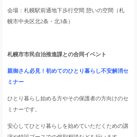
会場：札幌駅前通地下歩行空間 憩いの空間（札
幌市中央区北2条・北3条）
札幌市市民自治推進課との合同イベント
親御さん必見！初めてのひとり暮らし不安解消セ
ミナー
ひとり暮らし始める方やその保護者の方向けのセ
ミナーです。
安心してひとり暮らしを始めていただくための講
演や特設ブースでの個別相談などを行います。