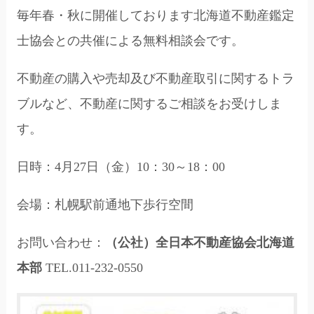
毎年春・秋に開催しております北海道不動産鑑定
士協会との共催による無料相談会です。
不動産の購入や売却及び不動産取引に関するトラ
ブルなど、不動産に関するご相談をお受けしま
す。
日時：4月27日（金）10：30～18：00
会場：札幌駅前通地下歩行空間
お問い合わせ：
（公社）全日本不動産協会北海道
本部
TEL.011-232-0550