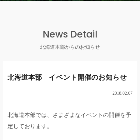
News Detail
北海道本部からのお知らせ
北海道本部 イベント開催のお知らせ
2018.02.07
北海道本部では、さまざまなイベントの開催を予
定しております。