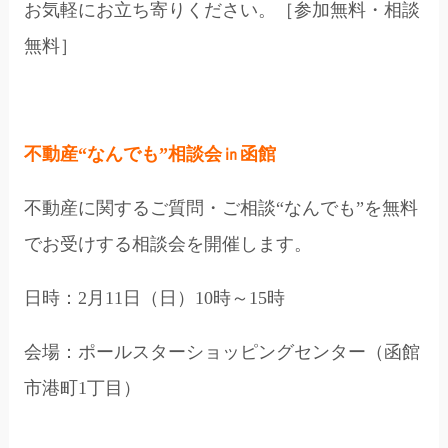
お気軽にお立ち寄りください。［参加無料・相談
無料］
不動産“なんでも”相談会
㏌
函館
不動産に関するご質問・ご相談“なんでも”を無料
でお受けする相談会を開催します。
日時：2月11日（日）10時～15時
会場：ポールスターショッピングセンター（函館
市港町1丁目）