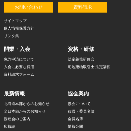
お問い合わせ
資料請求
サイトマップ
個人情報保護方針
リンク集
開業・入会
資格・研修
免許申請について
法定義務研修会
入会に必要な費用
宅地建物取引士 法定講習
資料請求フォーム
最新情報
協会案内
北海道本部からのお知らせ
協会について
全日本部からのお知らせ
役員・委員名簿
親睦会のご案内
会員名簿
広報誌
情報公開