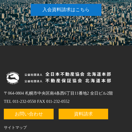
入会資料請求はこちら
〒064-0804 札幌市中央区南4条西6丁目11番地2 全日ビル2階
TEL 011-232-0550 FAX 011-232-0552
お問い合わせ
資料請求
サイトマップ