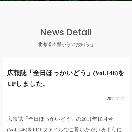
News Detail
北海道本部からのお知らせ
広報誌「全日ほっかいどう」(Vol.146)を
UPしました。
2011.11.11
広報誌「全日ほっかいどう」の2011年10月号
(Vol.146)をPDFファイルでご覧いただけるように