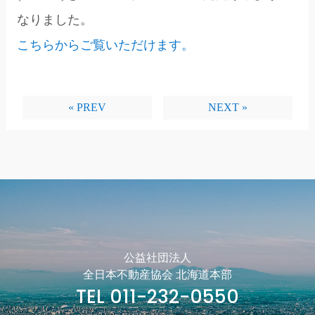
なりました。
こちらからご覧いただけます。
« PREV
NEXT »
公益社団法人
全日本不動産協会 北海道本部
TEL 011-232-0550