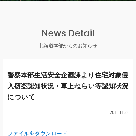
News Detail
北海道本部からのお知らせ
警察本部生活安全企画課より住宅対象侵
入窃盗認知状況・車上ねらい等認知状況
について
2011.11.24
ファイルをダウンロード