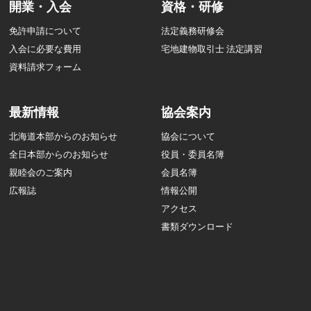
開業・入会
資格・研修
免許申請について
法定義務研修会
入会に必要な費用
宅地建物取引士 法定講習
資料請求フォーム
最新情報
協会案内
北海道本部からのお知らせ
協会について
全日本部からのお知らせ
役員・委員名簿
親睦会のご案内
会員名簿
広報誌
情報公開
アクセス
書類ダウンロード