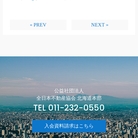
« PREV
NEXT »
公益社団法人
全日本不動産協会 北海道本部
TEL 011-232-0550
入会資料請求はこちら