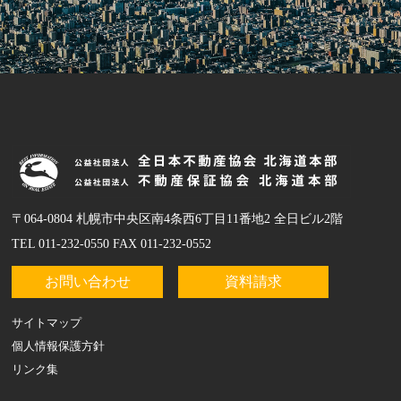
〒064-0804 札幌市中央区南4条西6丁目11番地2 全日ビル2階
TEL 011-232-0550 FAX 011-232-0552
お問い合わせ
資料請求
サイトマップ
個人情報保護方針
リンク集