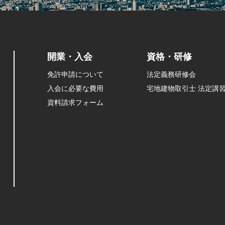
開業・入会
資格・研修
免許申請について
法定義務研修会
入会に必要な費用
宅地建物取引士 法定講
資料請求フォーム