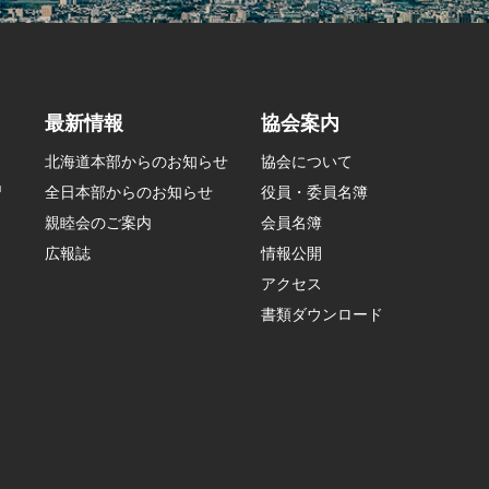
最新情報
協会案内
北海道本部からのお知らせ
協会について
習
全日本部からのお知らせ
役員・委員名簿
親睦会のご案内
会員名簿
広報誌
情報公開
アクセス
書類ダウンロード