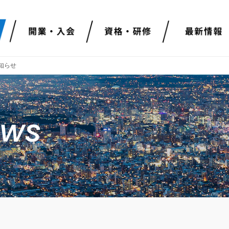
知らせ
ews