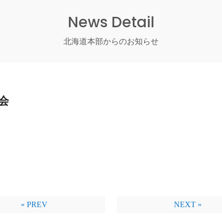
News Detail
北海道本部からのお知らせ
会
« PREV
NEXT »