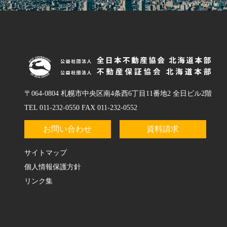
〒064-0804 札幌市中央区南4条西6丁目11番地2 全日ビル2階
TEL 011-232-0550 FAX 011-232-0552
お問い合わせ
資料請求
サイトマップ
個人情報保護方針
リンク集