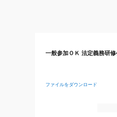
一般参加ＯＫ 法定義務研修
ファイルをダウンロード