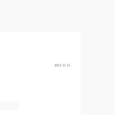
2013.11.15