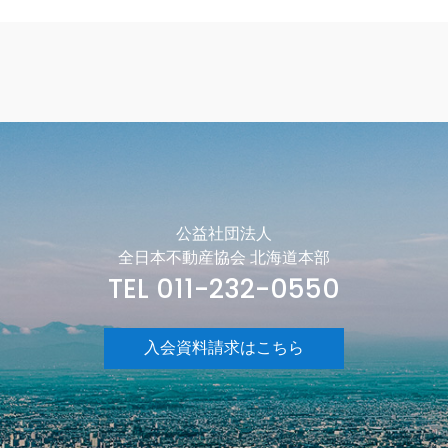
公益社団法人
全日本不動産協会 北海道本部
TEL 011-232-0550
入会資料請求はこちら